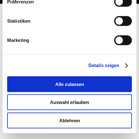
Präferenzen
Statistiken
Marketing
Details zeigen
Alle zulassen
Auswahl erlauben
Ablehnen