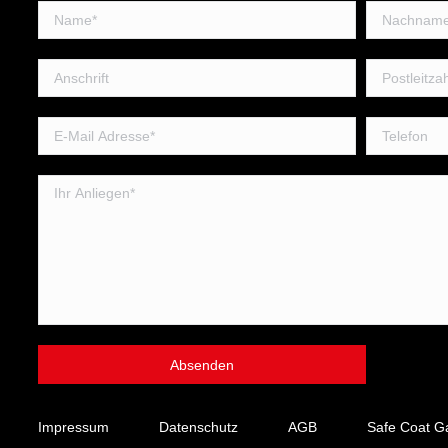
Impressum
Datenschutz
AGB
Safe Coat G