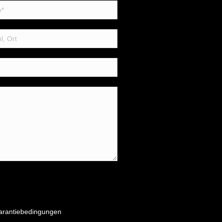
arantiebedingungen