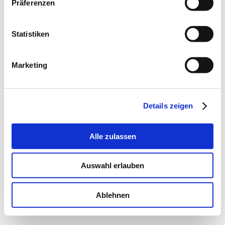
Präferenzen
Statistiken
Marketing
Details zeigen
Alle zulassen
Auswahl erlauben
Ablehnen