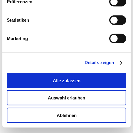
Präferenzen
Statistiken
Marketing
Details zeigen
Alle zulassen
Auswahl erlauben
Ablehnen